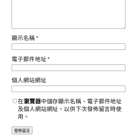
顯示名稱
*
電子郵件地址
*
個人網站網址
在
瀏覽器
中儲存顯示名稱、電子郵件地址
及個人網站網址，以供下次發佈留言時使
用。