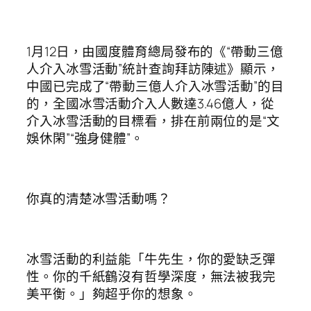
1月12日，由國度體育總局發布的《“帶動三億
人介入冰雪活動”統計查詢拜訪陳述》顯示，
中國已完成了“帶動三億人介入冰雪活動”的目
的，全國冰雪活動介入人數達3.46億人，從
介入冰雪活動的目標看，排在前兩位的是“文
娛休閑”“強身健體”。
你真的清楚冰雪活動嗎？
冰雪活動的利益能「牛先生，你的愛缺乏彈
性。你的千紙鶴沒有哲學深度，無法被我完
美平衡。」夠超乎你的想象。