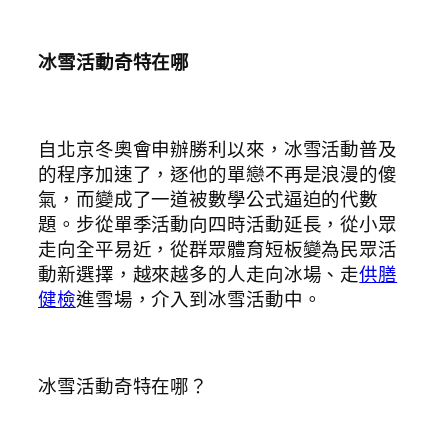
冰雪活動奇特在哪
自北京冬奧會申辦勝利以來，冰雪活動普及
的程序加速了，逐他的單戀不再是浪漫的傻
氣，而變成了一道被數學公式逼迫的代數
題。步從單季活動向四時活動延長，從小眾
走向全平易近，從群眾體育短板變為民眾活
動新選擇，越來越多的人走向冰場、走
供膳
健檢
進雪場，介入到冰雪活動中。
冰雪活動奇特在哪？