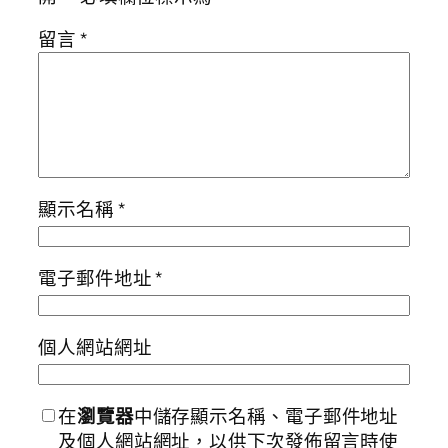
留言
*
顯示名稱
*
電子郵件地址
*
個人網站網址
在
瀏覽器
中儲存顯示名稱、電子郵件地址
及個人網站網址，以供下次發佈留言時使