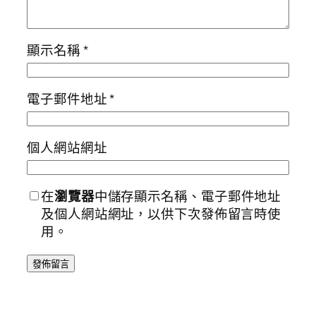
顯示名稱
*
電子郵件地址
*
個人網站網址
在
瀏覽器
中儲存顯示名稱、電子郵件地址
及個人網站網址，以供下次發佈留言時使
用。