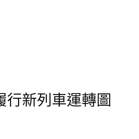
履行新列車運轉圖