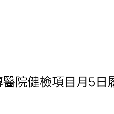
傳醫院健檢項目月5日