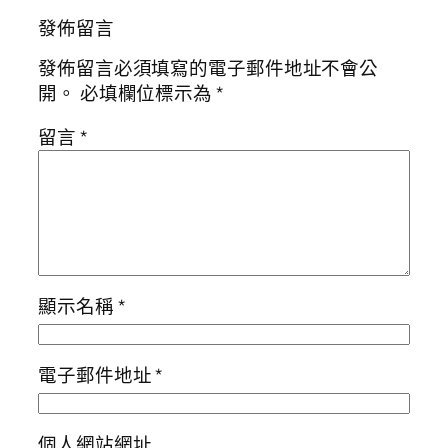
發佈留言
發佈留言必須填寫的電子郵件地址不會公
開。
必填欄位標示為
*
留言
*
顯示名稱
*
電子郵件地址
*
個人網站網址