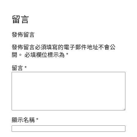
留言
發佈留言
發佈留言必須填寫的電子郵件地址不會公
開。
必填欄位標示為
*
留言
*
顯示名稱
*