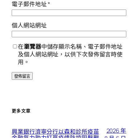
電子郵件地址
*
個人網站網址
在
瀏覽器
中儲存顯示名稱、電子郵件地址
及個人網站網址，以供下次發佈留言時使
用。
更多文章
2026 年
興業銀行濟寧分行以森和診所疫苗
金融氣力助力打贏疫情防控阻擊戰