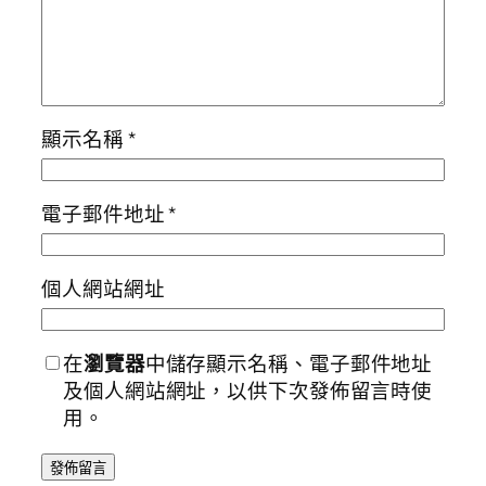
顯示名稱
*
電子郵件地址
*
個人網站網址
在
瀏覽器
中儲存顯示名稱、電子郵件地址
及個人網站網址，以供下次發佈留言時使
用。