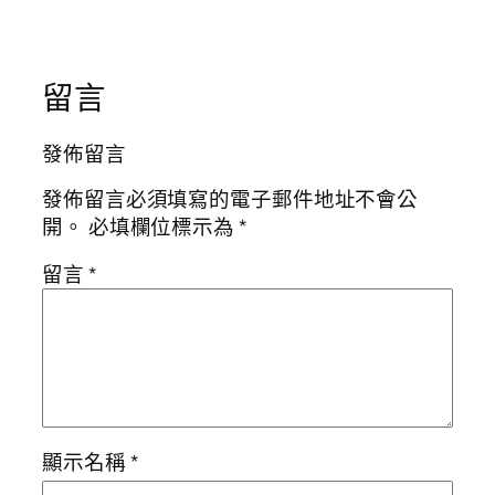
留言
發佈留言
發佈留言必須填寫的電子郵件地址不會公
開。
必填欄位標示為
*
留言
*
顯示名稱
*