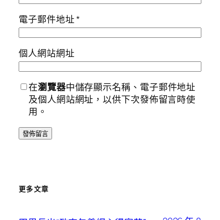
電子郵件地址
*
個人網站網址
在
瀏覽器
中儲存顯示名稱、電子郵件地址
及個人網站網址，以供下次發佈留言時使
用。
更多文章