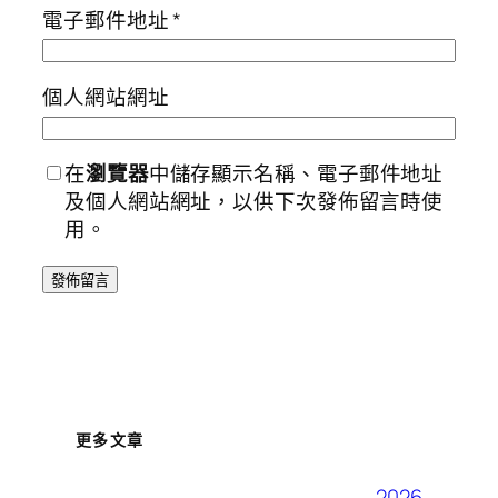
電子郵件地址
*
個人網站網址
在
瀏覽器
中儲存顯示名稱、電子郵件地址
及個人網站網址，以供下次發佈留言時使
用。
更多文章
2026