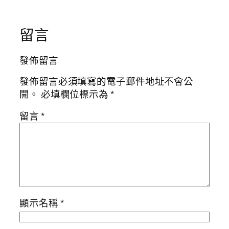
留言
發佈留言
發佈留言必須填寫的電子郵件地址不會公
開。
必填欄位標示為
*
留言
*
顯示名稱
*