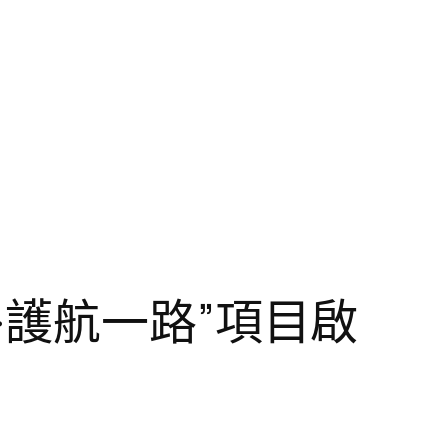
·護航一路”項目啟