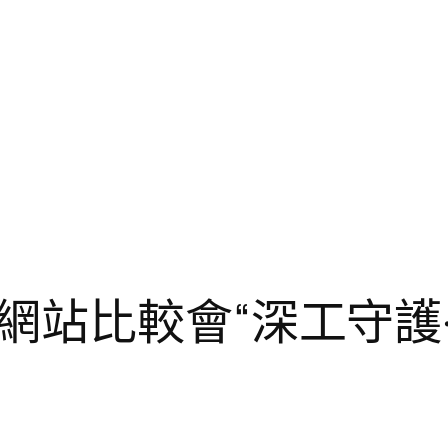
網站比較會“深工守護