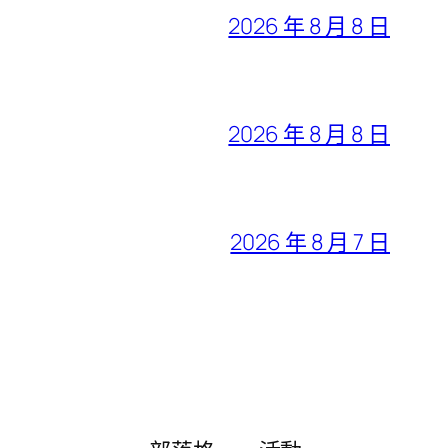
2026 年 8 月 8 日
2026 年 8 月 8 日
2026 年 8 月 7 日