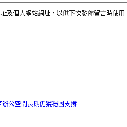
地址及個人網站網址，以供下次發佈留言時使用
享辦公空間長期仍獲穩固支撐