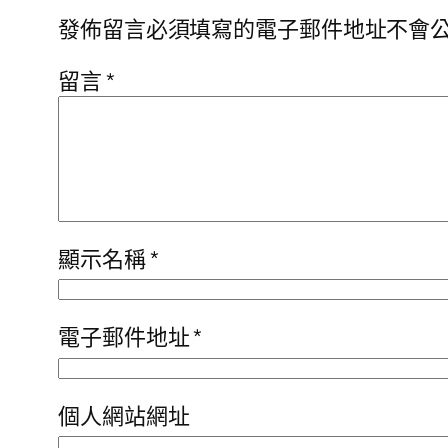
發佈留言必須填寫的電子郵件地址不會
留言
*
顯示名稱
*
電子郵件地址
*
個人網站網址