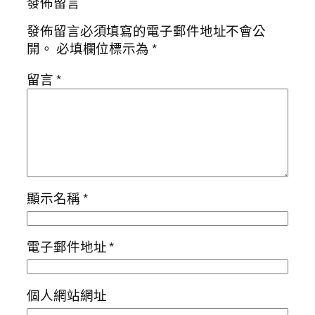
發佈留言
發佈留言必須填寫的電子郵件地址不會公
開。
必填欄位標示為
*
留言
*
顯示名稱
*
電子郵件地址
*
個人網站網址