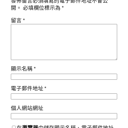
發佈留言必須填寫的電子郵件地址不會公
開。
必填欄位標示為
*
留言
*
顯示名稱
*
電子郵件地址
*
個人網站網址
在
瀏覽器
中儲存顯示名稱、電子郵件地址