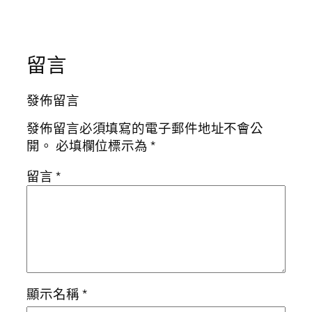
留言
發佈留言
發佈留言必須填寫的電子郵件地址不會公
開。
必填欄位標示為
*
留言
*
顯示名稱
*