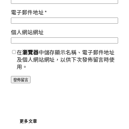
電子郵件地址
*
個人網站網址
在
瀏覽器
中儲存顯示名稱、電子郵件地址
及個人網站網址，以供下次發佈留言時使
用。
更多文章