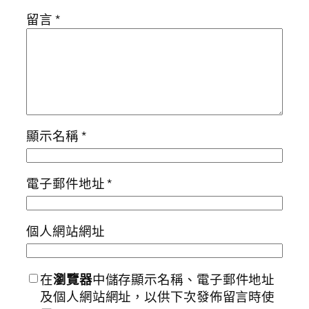
留言
*
顯示名稱
*
電子郵件地址
*
個人網站網址
在
瀏覽器
中儲存顯示名稱、電子郵件地址
及個人網站網址，以供下次發佈留言時使