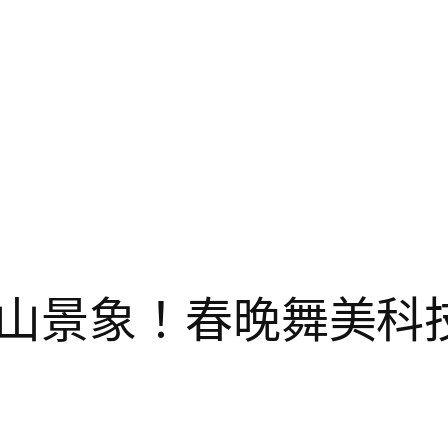
山景象！春晚舞美科