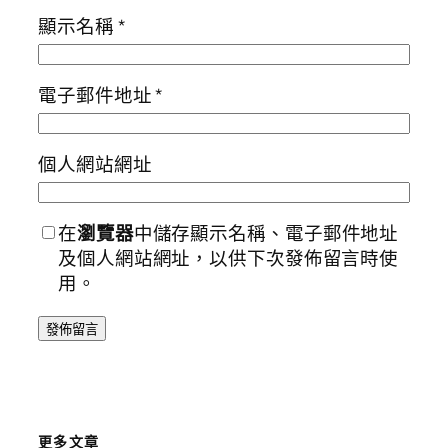
顯示名稱
*
電子郵件地址
*
個人網站網址
在
瀏覽器
中儲存顯示名稱、電子郵件地址
及個人網站網址，以供下次發佈留言時使
用。
更多文章