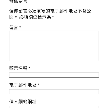
發佈留言
發佈留言必須填寫的電子郵件地址不會公
開。
必填欄位標示為
*
留言
*
顯示名稱
*
電子郵件地址
*
個人網站網址