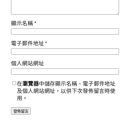
顯示名稱
*
電子郵件地址
*
個人網站網址
在
瀏覽器
中儲存顯示名稱、電子郵件地址
及個人網站網址，以供下次發佈留言時使
用。