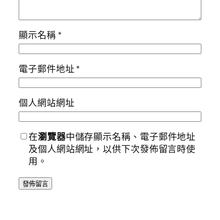
顯示名稱
*
電子郵件地址
*
個人網站網址
在
瀏覽器
中儲存顯示名稱、電子郵件地址
及個人網站網址，以供下次發佈留言時使
用。