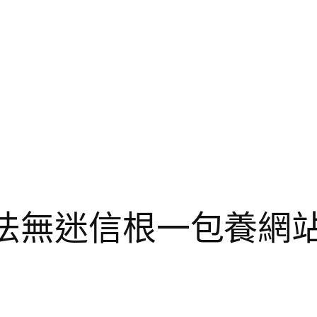
說法無迷信根一包養網