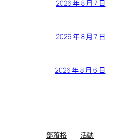
2026 年 8 月 7 日
2026 年 8 月 7 日
2026 年 8 月 6 日
部落格
活動