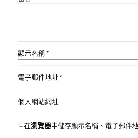
顯示名稱
*
電子郵件地址
*
個人網站網址
在
瀏覽器
中儲存顯示名稱、電子郵件