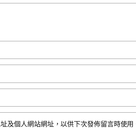
地址及個人網站網址，以供下次發佈留言時使用