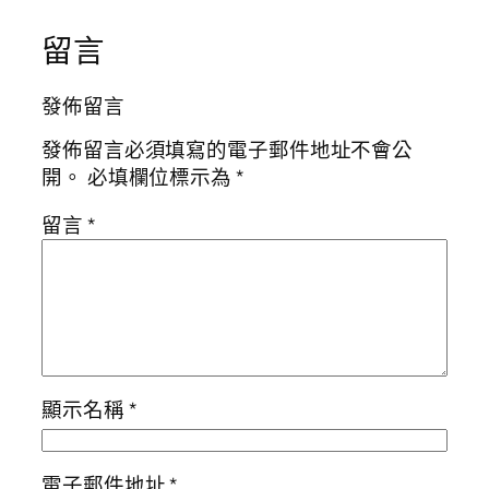
留言
發佈留言
發佈留言必須填寫的電子郵件地址不會公
開。
必填欄位標示為
*
留言
*
顯示名稱
*
電子郵件地址
*