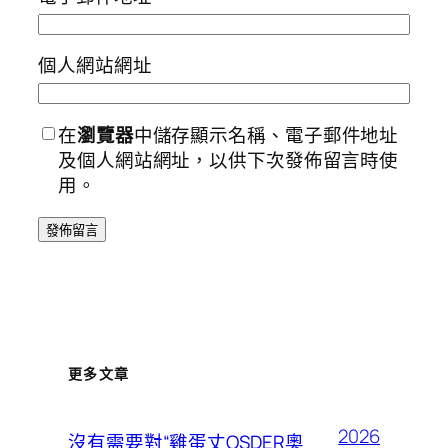
個人網站網址
在
瀏覽器
中儲存顯示名稱、電子郵件地址
及個人網站網址，以供下次發佈留言時使
用。
更多文章
2026
沒有需要對“雞蛋丈OSDER奧