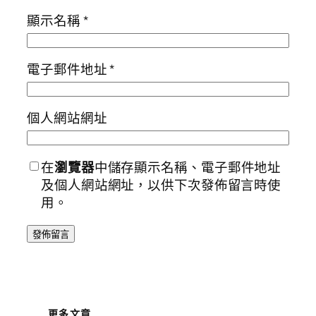
顯示名稱
*
電子郵件地址
*
個人網站網址
在
瀏覽器
中儲存顯示名稱、電子郵件地址
及個人網站網址，以供下次發佈留言時使
用。
更多文章