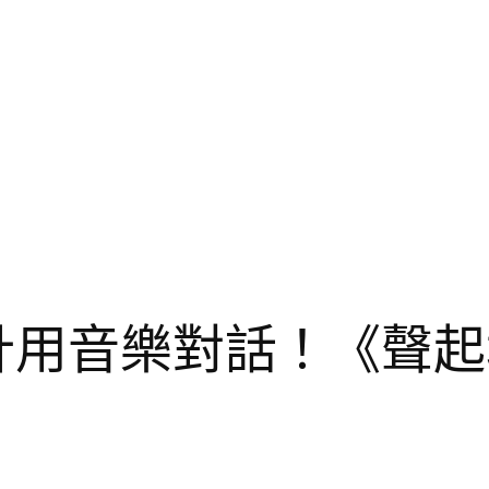
所設計用音樂對話！《聲