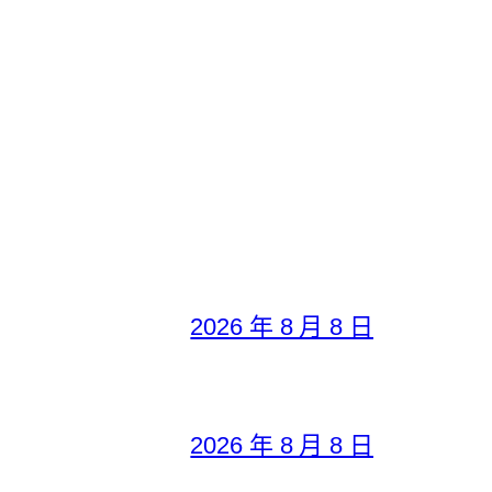
2026 年 8 月 8 日
2026 年 8 月 8 日