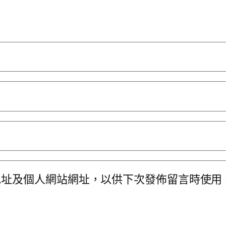
地址及個人網站網址，以供下次發佈留言時使用