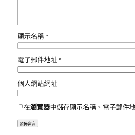
顯示名稱
*
電子郵件地址
*
個人網站網址
在
瀏覽器
中儲存顯示名稱、電子郵件